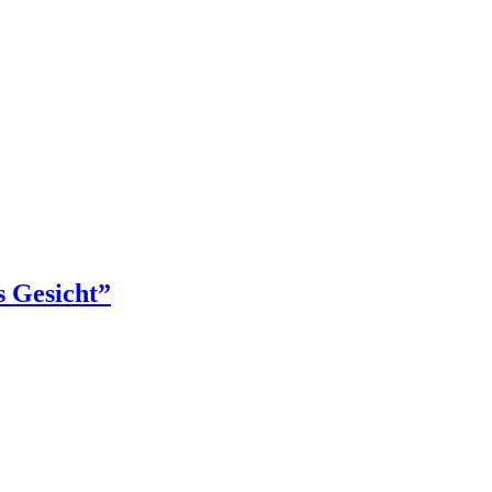
s Gesicht”